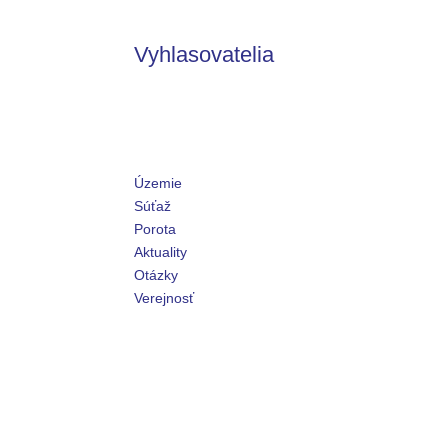
Vyhlasovatelia
Územie
Súťaž
Porota
Aktuality
Otázky
Verejnosť